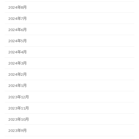
2024年8月
2024年7月
2024年6月
2024年5月
2024年4月
2024年3月
2024年2月
2024年1月
2023年12月
2023年11月
2023年10月
2023年9月