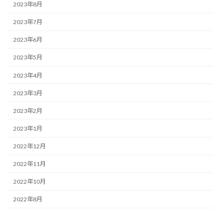
2023年8月
2023年7月
2023年6月
2023年5月
2023年4月
2023年3月
2023年2月
2023年1月
2022年12月
2022年11月
2022年10月
2022年8月