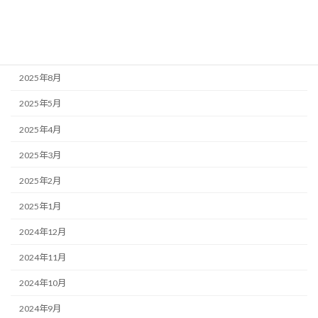
未分類
アーカイブ
2025年8月
2025年5月
2025年4月
2025年3月
2025年2月
2025年1月
2024年12月
2024年11月
2024年10月
2024年9月