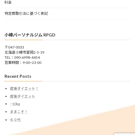
料金
特定商取引法に基づく表記
小樽パーソナルジム RPGD
〒047-0033
北海道小樽市富岡2-5-19
TEL：090-6998-4454
営業時間：9:00~23:00
Recent Posts
産後ダイエット！
産後ダイエット
−10kg
ままこそ！
６０代