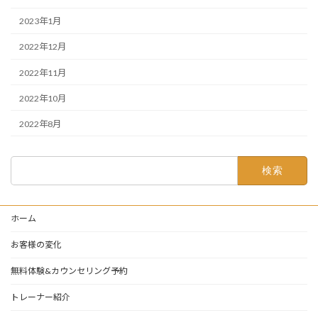
2023年1月
2022年12月
2022年11月
2022年10月
2022年8月
検
索:
ホーム
お客様の変化
無料体験&カウンセリング予約
トレーナー紹介