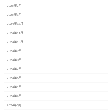
2025年2月
2025年1月
2024年12月
2024年11月
2024年10月
2024年9月
2024年8月
2024年7月
2024年6月
2024年5月
2024年4月
2024年3月