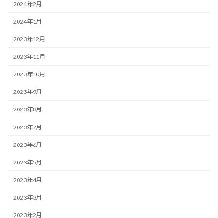
2024年2月
2024年1月
2023年12月
2023年11月
2023年10月
2023年9月
2023年8月
2023年7月
2023年6月
2023年5月
2023年4月
2023年3月
2023年2月