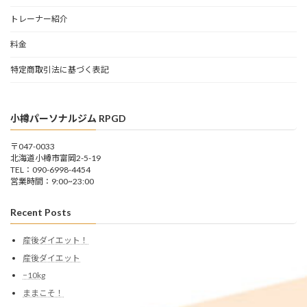
トレーナー紹介
料金
特定商取引法に基づく表記
小樽パーソナルジム RPGD
〒047-0033
北海道小樽市富岡2-5-19
TEL：090-6998-4454
営業時間：9:00~23:00
Recent Posts
産後ダイエット！
産後ダイエット
−10kg
ままこそ！