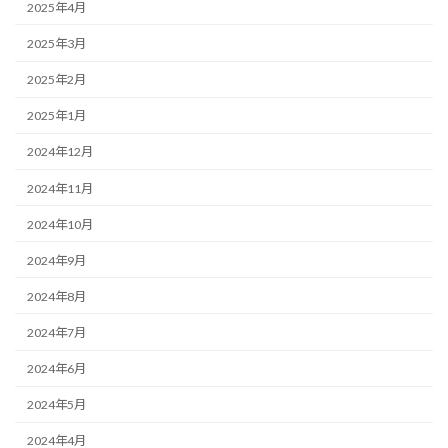
2025年4月
2025年3月
2025年2月
2025年1月
2024年12月
2024年11月
2024年10月
2024年9月
2024年8月
2024年7月
2024年6月
2024年5月
2024年4月