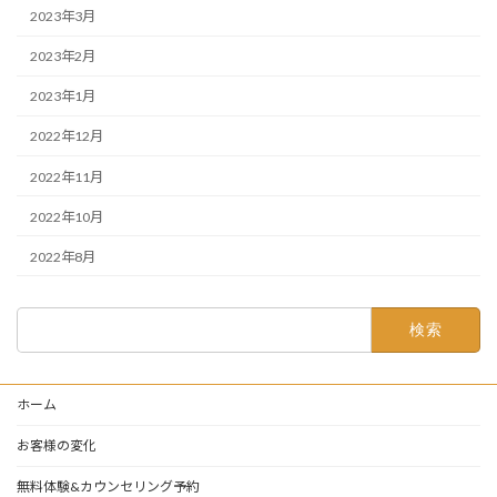
2023年3月
2023年2月
2023年1月
2022年12月
2022年11月
2022年10月
2022年8月
検
索:
ホーム
お客様の変化
無料体験&カウンセリング予約