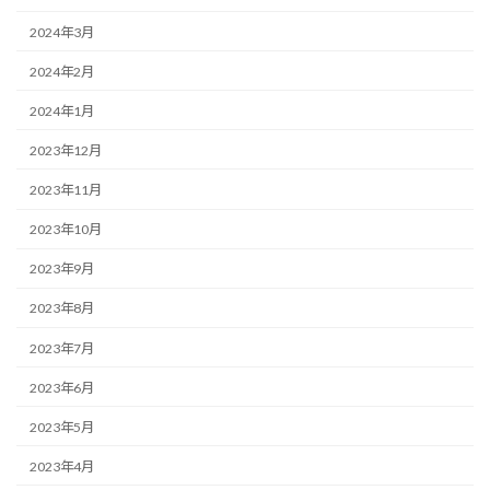
2024年3月
2024年2月
2024年1月
2023年12月
2023年11月
2023年10月
2023年9月
2023年8月
2023年7月
2023年6月
2023年5月
2023年4月