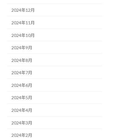
2024年12月
2024年11月
2024年10月
2024年9月
2024年8月
2024年7月
2024年6月
2024年5月
2024年4月
2024年3月
2024年2月