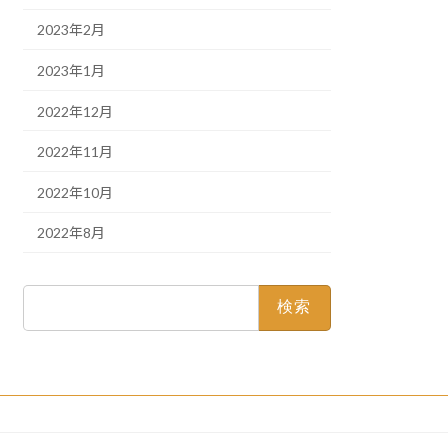
2023年2月
2023年1月
2022年12月
2022年11月
2022年10月
2022年8月
検
索: