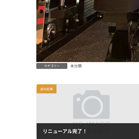
未分類
カテゴリー
前の記事
リニューアル完了！