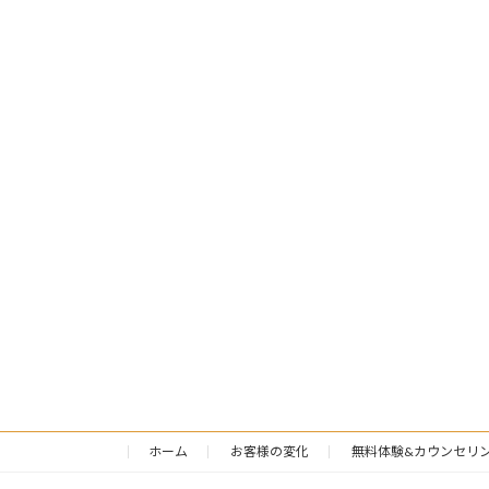
ホーム
お客様の変化
無料体験&カウンセリ