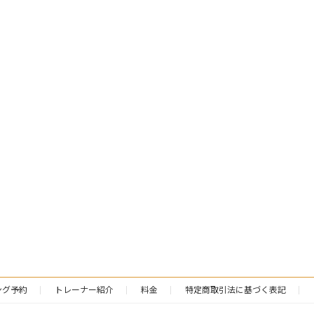
ング予約
トレーナー紹介
料金
特定商取引法に基づく表記