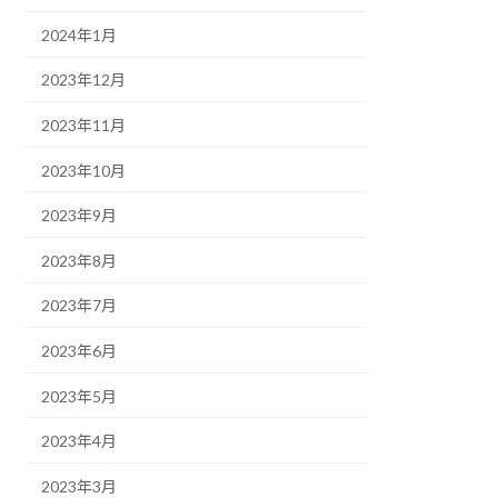
2024年1月
2023年12月
2023年11月
2023年10月
2023年9月
2023年8月
2023年7月
2023年6月
2023年5月
2023年4月
2023年3月