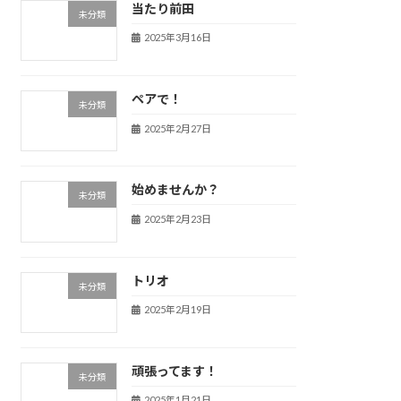
当たり前田
未分類
2025年3月16日
ペアで！
未分類
2025年2月27日
始めませんか？
未分類
2025年2月23日
トリオ
未分類
2025年2月19日
頑張ってます！
未分類
2025年1月21日