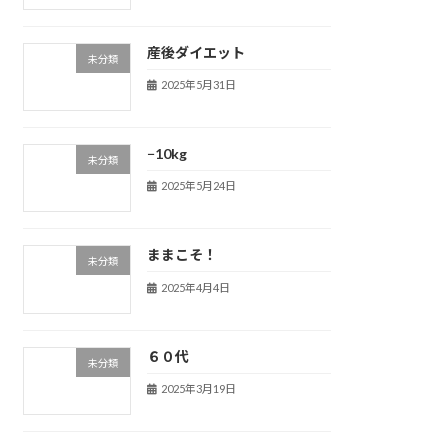
産後ダイエット
未分類
2025年5月31日
−10kg
未分類
2025年5月24日
ままこそ！
未分類
2025年4月4日
６０代
未分類
2025年3月19日