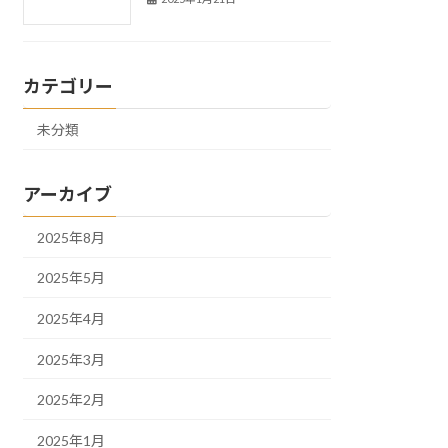
カテゴリー
未分類
アーカイブ
2025年8月
2025年5月
2025年4月
2025年3月
2025年2月
2025年1月