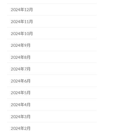
2024年12月
2024年11月
2024年10月
2024年9月
2024年8月
2024年7月
2024年6月
2024年5月
2024年4月
2024年3月
2024年2月