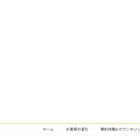
ホーム
お客様の変化
無料体験&カウンセリ