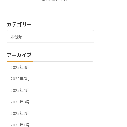
カテゴリー
未分類
アーカイブ
2025年8月
2025年5月
2025年4月
2025年3月
2025年2月
2025年1月