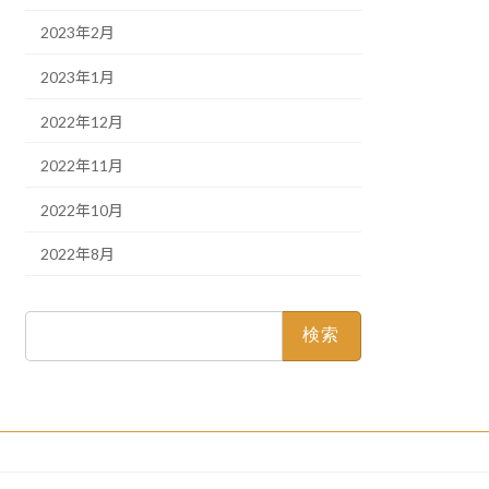
2023年2月
2023年1月
2022年12月
2022年11月
2022年10月
2022年8月
検
索: