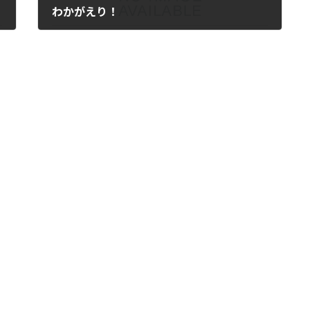
わかがえり！
2024年9月19日