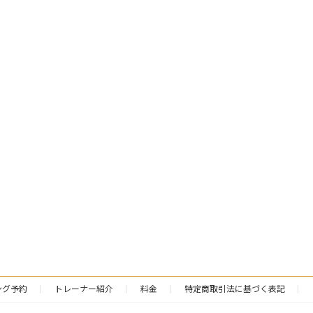
ング予約
トレーナー紹介
料金
特定商取引法に基づく表記