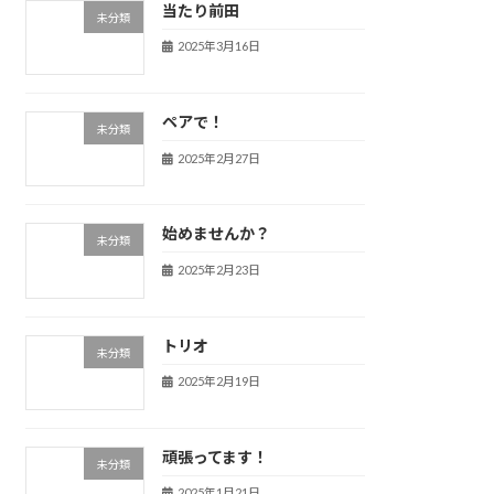
当たり前田
未分類
2025年3月16日
ペアで！
未分類
2025年2月27日
始めませんか？
未分類
2025年2月23日
トリオ
未分類
2025年2月19日
頑張ってます！
未分類
2025年1月21日