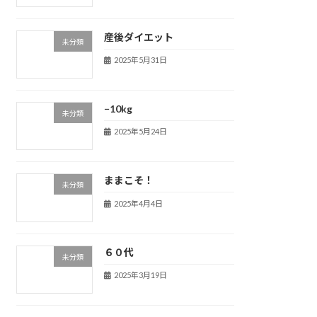
産後ダイエット
未分類
2025年5月31日
−10kg
未分類
2025年5月24日
ままこそ！
未分類
2025年4月4日
６０代
未分類
2025年3月19日