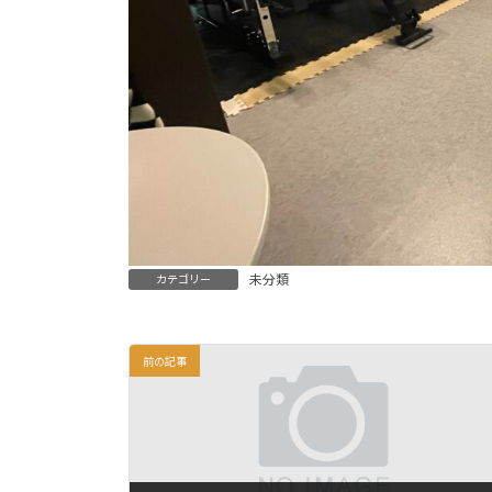
未分類
カテゴリー
前の記事