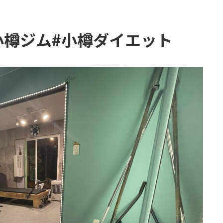
小樽ジム#小樽ダイエット