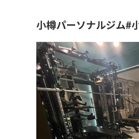
小樽パーソナルジム#