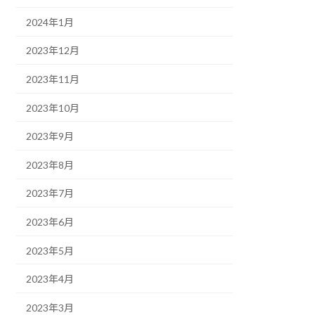
2024年1月
2023年12月
2023年11月
2023年10月
2023年9月
2023年8月
2023年7月
2023年6月
2023年5月
2023年4月
2023年3月